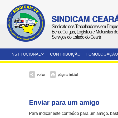
INSTITUCIONAL
CONTRIBUIÇÃO
HOMOLOGAÇÃO
Enviar para um amigo
Para indicar este conteúdo para um amigo, bas