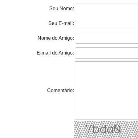
Seu Nome:
Seu E-mail:
Nome do Amigo:
E-mail do Amigo:
Comentário: