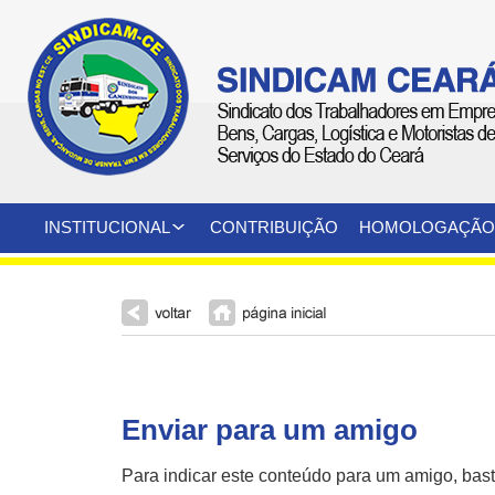
INSTITUCIONAL
CONTRIBUIÇÃO
HOMOLOGAÇÃO
Enviar para um amigo
Para indicar este conteúdo para um amigo, bas