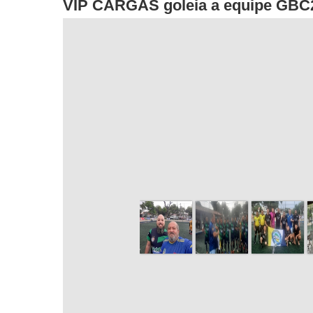
VIP CARGAS goleia a equipe GBC