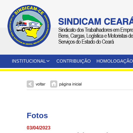
INSTITUCIONAL
CONTRIBUIÇÃO
HOMOLOGAÇÃO
Fotos
03/04/2023